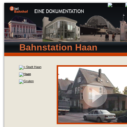
EINE DOKUMENTATION
Bahnstation Haan